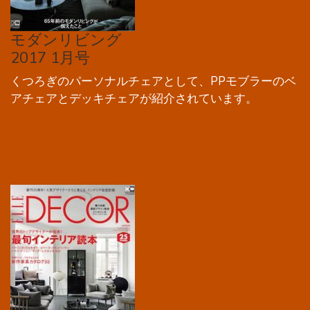
モダンリビング
2017 1月号
くつろぎのパーソナルチェアとして、PPモブラーのベ
アチェアとデッキチェアが紹介されています。